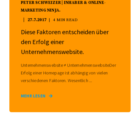
PETER SCHWEIZER | INHABER & ONLINE-
MARKETING NINJA.
27.7.2017
4 MIN READ
Diese Faktoren entscheiden über
den Erfolg einer
Unternehmenswebsite.
Unternehmenswebsite ≠ UnternehmenswebsiteDer
Erfolg einer Homepage ist abhängig von vielen
verschiedenen Faktoren. Wesentlich ...
MEHR LESEN