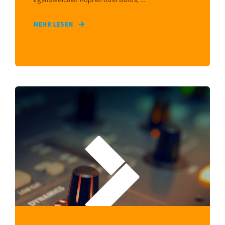
MEHR LESEN