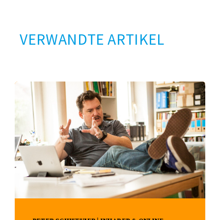
VERWANDTE ARTIKEL