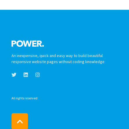
An inexpensive, quick and easy way to build beautiful
responsive website pages without coding knowledge
All rights reserved