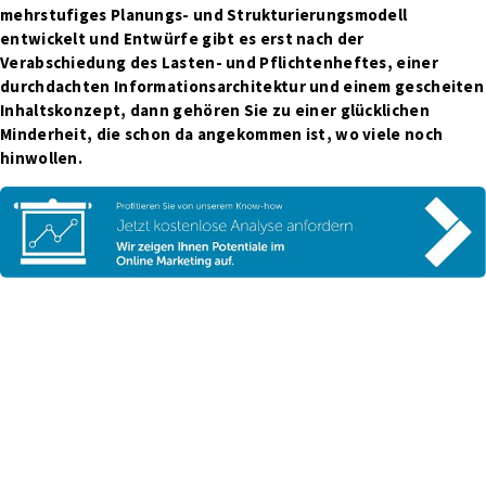
mehrstufiges Planungs- und Strukturierungsmodell
entwickelt und Entwürfe gibt es erst nach der
Verabschiedung des Lasten- und Pflichtenheftes, einer
durchdachten Informationsarchitektur und einem gescheiten
Inhaltskonzept, dann gehören Sie zu einer glücklichen
Minderheit, die schon da angekommen ist, wo viele noch
hinwollen.