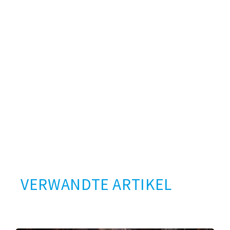
VERWANDTE ARTIKEL