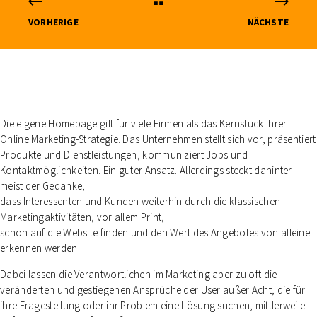
VORHERIGE
NÄCHSTE
Die eigene Homepage gilt für viele Firmen als das Kernstück Ihrer
Online Marketing-Strategie. Das Unternehmen stellt sich vor, präsentiert
Produkte und Dienstleistungen, kommuniziert Jobs und
Kontaktmöglichkeiten. Ein guter Ansatz. Allerdings steckt dahinter
meist der Gedanke,
dass Interessenten und Kunden weiterhin durch die klassischen
Marketingaktivitäten, vor allem Print,
schon auf die Website finden und den Wert des Angebotes von alleine
erkennen werden.
Dabei lassen die Verantwortlichen im Marketing aber zu oft die
veränderten und gestiegenen Ansprüche der User außer Acht, die für
ihre Fragestellung oder ihr Problem eine Lösung suchen, mittlerweile