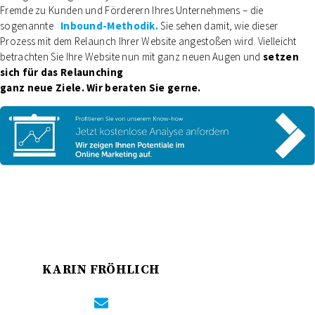
Fremde zu Kunden und Förderern Ihres Unternehmens – die
sogenannte
Inbound-Methodik.
Sie sehen damit, wie dieser
Prozess mit dem Relaunch Ihrer Website angestoßen wird. Vielleicht
betrachten Sie Ihre Website nun mit ganz neuen Augen und
setzen
sich für das Relaunching
ganz neue Ziele. Wir beraten Sie gerne.
KARIN FRÖHLICH