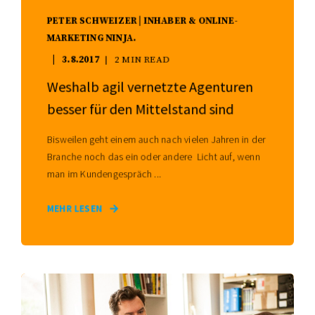
PETER SCHWEIZER | INHABER & ONLINE-
MARKETING NINJA.
3.8.2017
2 MIN READ
Weshalb agil vernetzte Agenturen
besser für den Mittelstand sind
Bisweilen geht einem auch nach vielen Jahren in der
Branche noch das ein oder andere Licht auf, wenn
man im Kundengespräch ...
MEHR LESEN