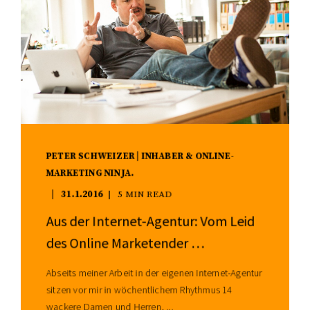
PETER SCHWEIZER | INHABER & ONLINE-
MARKETING NINJA.
31.1.2016
5 MIN READ
Aus der Internet-Agentur: Vom Leid
des Online Marketender …
Abseits meiner Arbeit in der eigenen Internet-Agentur
sitzen vor mir in wöchentlichem Rhythmus 14
wackere Damen und Herren, ...